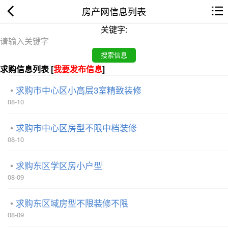
房产网信息列表
关键字:
求购信息列表 [
我要发布信息
]
求购市中心区小高层3室精致装修
08-10
求购市中心区房型不限中档装修
08-10
求购东区学区房小户型
08-09
求购东区域房型不限装修不限
08-09