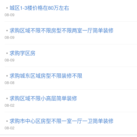
城区1-3楼价格在80万左右
08-09
求购区域不限不限房型不限两室一厅简单装修
08-09
求购学区房
08-09
求购城东区域房型不限装修不限
08-08
求购区域不限小高层简单装修
08-02
求购市中心区房型不限一室一厅一卫简单装修
08-02