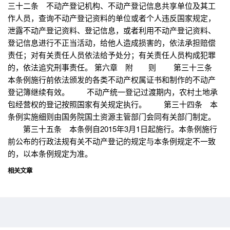
三十二条 不动产登记机构、不动产登记信息共享单位及其工
作人员，查询不动产登记资料的单位或者个人违反国家规定，
泄露不动产登记资料、登记信息，或者利用不动产登记资料、
登记信息进行不正当活动，给他人造成损害的，依法承担赔偿
责任；对有关责任人员依法给予处分；有关责任人员构成犯罪
的，依法追究刑事责任。 第六章 附 则 第三十三条
本条例施行前依法颁发的各类不动产权属证书和制作的不动产
登记簿继续有效。 不动产统一登记过渡期内，农村土地承
包经营权的登记按照国家有关规定执行。 第三十四条 本
条例实施细则由国务院国土资源主管部门会同有关部门制定。
第三十五条 本条例自2015年3月1日起施行。本条例施行
前公布的行政法规有关不动产登记的规定与本条例规定不一致
的，以本条例规定为准。
相关文章