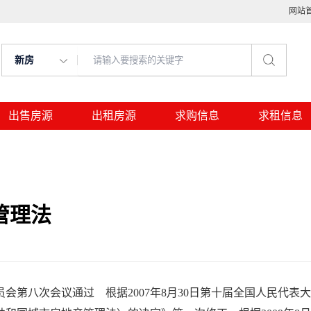
网站
新房
出售房源
出租房源
求购信息
求租信息
管理法
会第八次会议通过 根据2007年8月30日第十届全国人民代表大