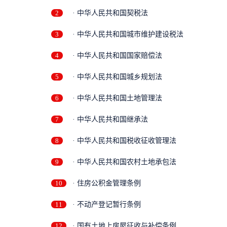
2
· 中华人民共和国契税法
3
· 中华人民共和国城市维护建设税法
4
· 中华人民共和国国家赔偿法
5
· 中华人民共和国城乡规划法
6
· 中华人民共和国土地管理法
7
· 中华人民共和国继承法
8
· 中华人民共和国税收征收管理法
9
· 中华人民共和国农村土地承包法
10
· 住房公积金管理条例
11
· 不动产登记暂行条例
12
· 国有土地上房屋征收与补偿条例