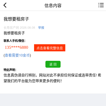
信息内容
我想要租房子
长寿房产网 2026.08.08
举报
我想要租房子
联系人手机/微信：
135****6880
点击查看完整信息
(
查看需要10金币
)
特此声明：
信息真伪请自行辨别，网站对此不承担任何保证或连带责任! 希
望我们的平台能为您带来更多的便利！